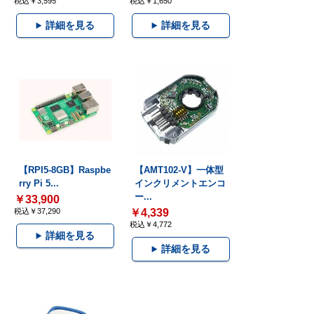
税込￥3,595
税込￥1,650
詳細を見る
詳細を見る
【RPI5-8GB】Raspbe
【AMT102-V】一体型
rry Pi 5...
インクリメントエンコ
ー...
￥33,900
税込￥37,290
￥4,339
税込￥4,772
詳細を見る
詳細を見る