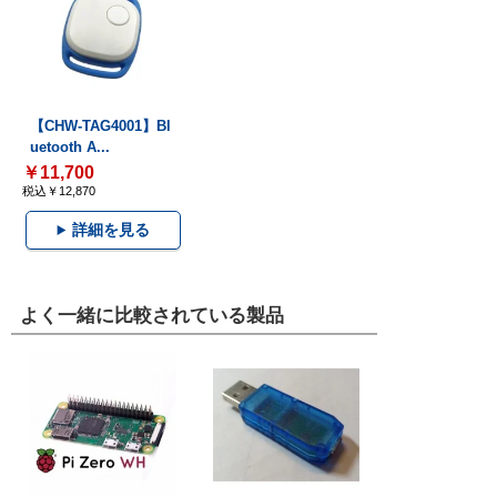
【CHW-TAG4001】Bl
uetooth A...
￥11,700
税込￥12,870
詳細を見る
よく一緒に比較されている製品