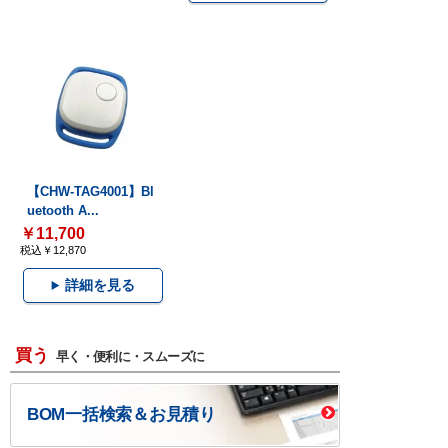
【CHW-TAG4001】Bl
uetooth A...
￥11,700
税込￥12,870
詳細を見る
買う
早く・便利に・スムーズに
BOM一括検索＆お見積り