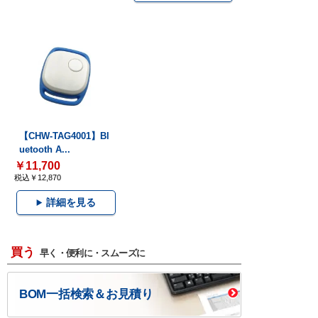
【CHW-TAG4001】Bl
uetooth A...
￥11,700
税込￥12,870
詳細を見る
買う
早く・便利に・スムーズに
BOM一括検索＆お見積り