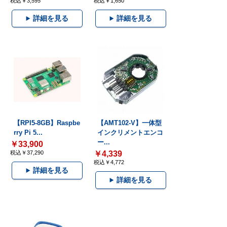
税込￥3,595
税込￥1,650
詳細を見る
詳細を見る
【RPI5-8GB】Raspbe
【AMT102-V】一体型
rry Pi 5...
インクリメントエンコ
ー...
￥33,900
税込￥37,290
￥4,339
税込￥4,772
詳細を見る
詳細を見る