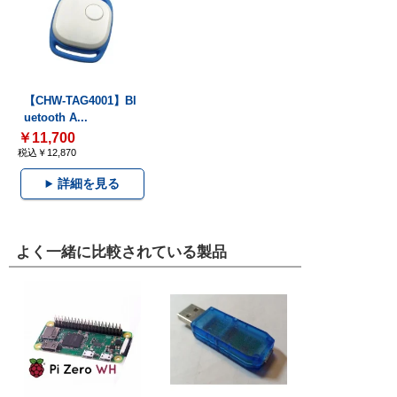
【CHW-TAG4001】Bl
uetooth A...
￥11,700
税込￥12,870
詳細を見る
よく一緒に比較されている製品