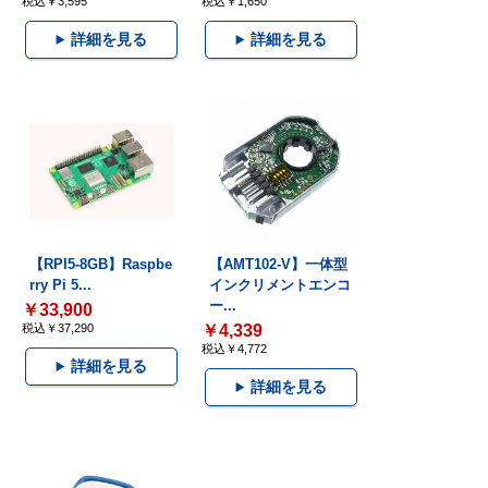
税込￥3,595
税込￥1,650
詳細を見る
詳細を見る
【RPI5-8GB】Raspbe
【AMT102-V】一体型
rry Pi 5...
インクリメントエンコ
ー...
￥33,900
税込￥37,290
￥4,339
税込￥4,772
詳細を見る
詳細を見る