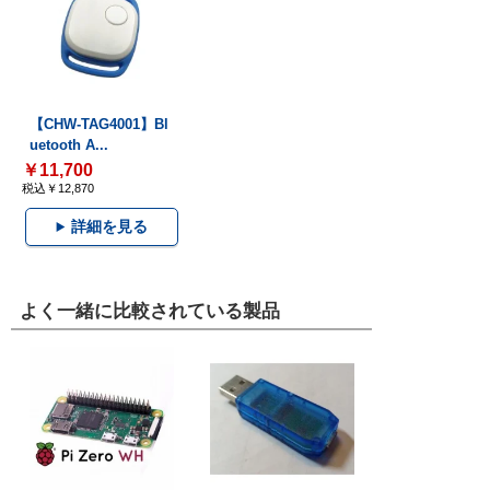
【CHW-TAG4001】Bl
uetooth A...
￥11,700
税込￥12,870
詳細を見る
よく一緒に比較されている製品