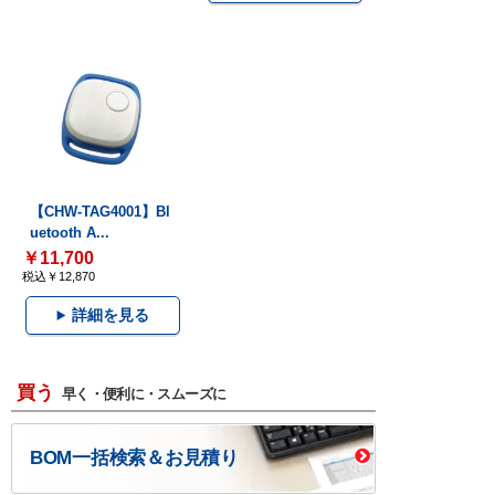
【CHW-TAG4001】Bl
uetooth A...
￥11,700
税込￥12,870
詳細を見る
買う
早く・便利に・スムーズに
BOM一括検索＆お見積り