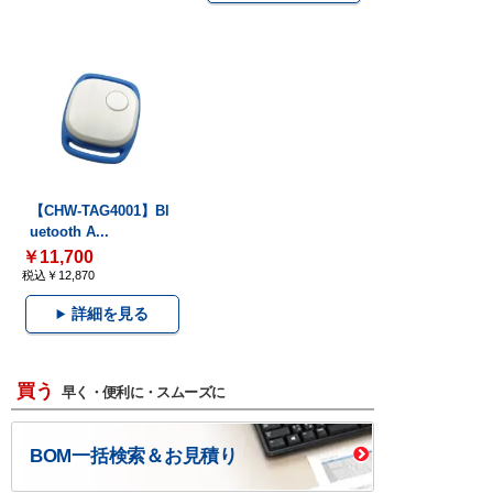
【CHW-TAG4001】Bl
uetooth A...
￥11,700
税込￥12,870
詳細を見る
買う
早く・便利に・スムーズに
BOM一括検索＆お見積り