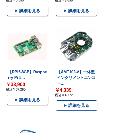
税込￥3,595
税込￥1,650
詳細を見る
詳細を見る
【RPI5-8GB】Raspbe
【AMT102-V】一体型
rry Pi 5...
インクリメントエンコ
ー...
￥33,900
税込￥37,290
￥4,339
税込￥4,772
詳細を見る
詳細を見る