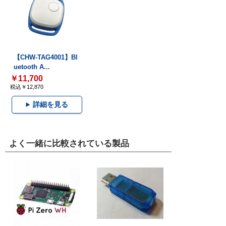
【CHW-TAG4001】Bl
uetooth A...
￥11,700
税込￥12,870
詳細を見る
よく一緒に比較されている製品