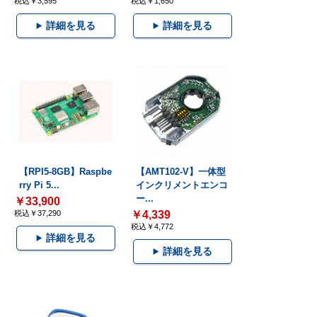
税込￥3,595
税込￥1,650
詳細を見る
詳細を見る
【RPI5-8GB】Raspbe
【AMT102-V】一体型
rry Pi 5...
インクリメントエンコ
ー...
￥33,900
税込￥37,290
￥4,339
税込￥4,772
詳細を見る
詳細を見る