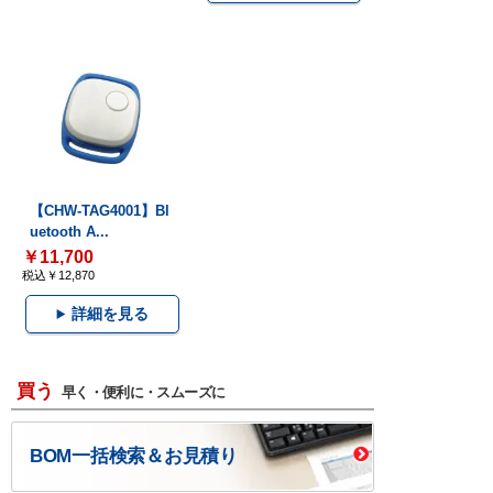
【CHW-TAG4001】Bl
uetooth A...
￥11,700
税込￥12,870
詳細を見る
買う
早く・便利に・スムーズに
BOM一括検索＆お見積り