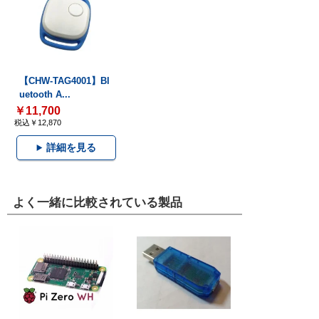
【CHW-TAG4001】Bl
uetooth A...
￥11,700
税込￥12,870
詳細を見る
よく一緒に比較されている製品