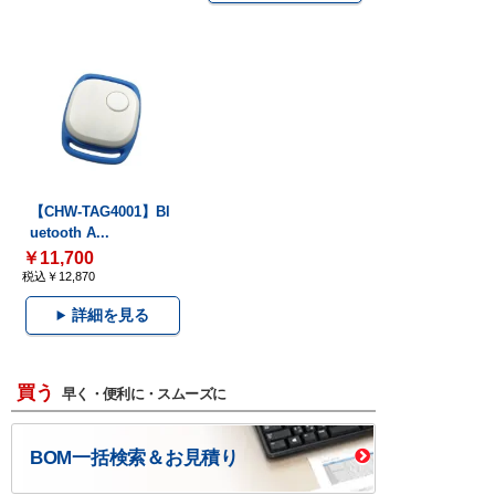
【CHW-TAG4001】Bl
uetooth A...
￥11,700
税込￥12,870
詳細を見る
買う
早く・便利に・スムーズに
BOM一括検索＆お見積り