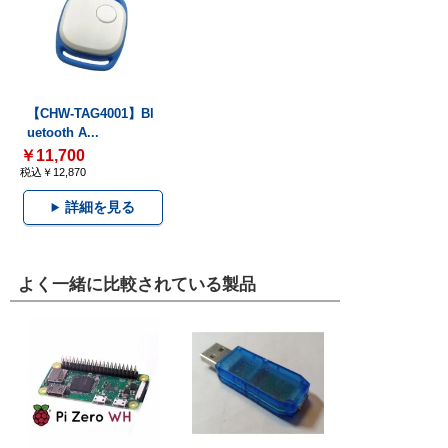
【CHW-TAG4001】Bl
uetooth A...
￥11,700
税込￥12,870
詳細を見る
よく一緒に比較されている製品