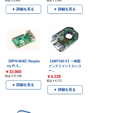
税込￥3,595
税込￥1,650
詳細を見る
詳細を見る
【RPI5-8GB】Raspbe
【AMT102-V】一体型
rry Pi 5...
インクリメントエンコ
ー...
￥33,900
税込￥37,290
￥4,339
税込￥4,772
詳細を見る
詳細を見る