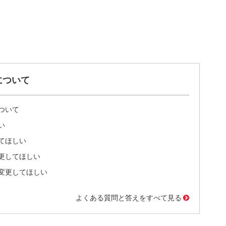
について
ついて
い
てほしい
更してほしい
変更してほしい
よくある質問と答えをすべて見る