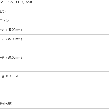
A、LGA、CPU、ASIC...）
ピン
フィン
インチ（45.00mm）
インチ（45.00mm）
インチ（20.00mm）
W @ 100 LFM
酸化処理