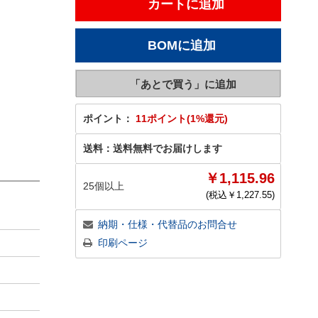
ポイント：
11ポイント(1%還元)
送料：
送料無料でお届けします
￥1,115.96
25個以上
(税込￥
1,227.55
)
納期・仕様・代替品のお問合せ
印刷ページ