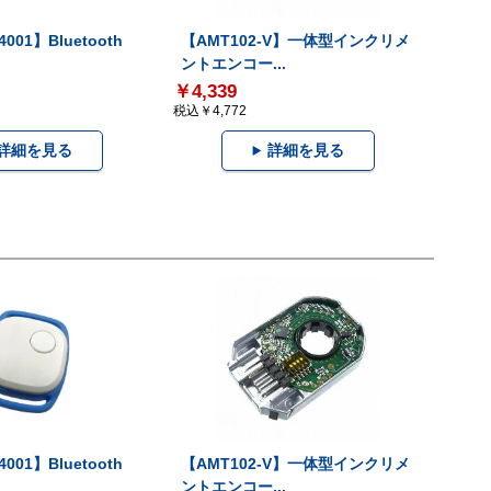
001】Bluetooth
【AMT102-V】一体型インクリメ
ントエンコー...
￥4,339
税込￥4,772
詳細を見る
詳細を見る
001】Bluetooth
【AMT102-V】一体型インクリメ
ントエンコー...