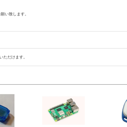
お願い致します。
いただけます。