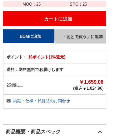
MOQ：
25
SPQ：
25
ポイント：
16ポイント(1%還元)
送料：
送料無料でお届けします
￥1,659.06
25個以上
(税込￥
1,824.96
)
納期・仕様・代替品のお問合せ
商品概要・商品スペック