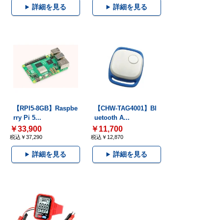
詳細を見る
詳細を見る
【RPI5-8GB】Raspbe
【CHW-TAG4001】Bl
rry Pi 5...
uetooth A...
￥33,900
￥11,700
税込￥37,290
税込￥12,870
詳細を見る
詳細を見る