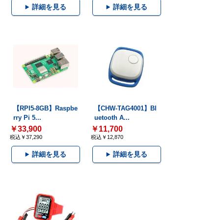
詳細を見る
詳細を見る
【RPI5-8GB】Raspbe
【CHW-TAG4001】Bl
rry Pi 5...
uetooth A...
￥33,900
￥11,700
税込￥37,290
税込￥12,870
詳細を見る
詳細を見る