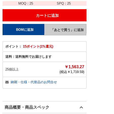
MOQ：
25
SPQ：
25
ポイント：
15ポイント(1%還元)
送料：
送料無料でお届けします
￥1,563.27
25個以上
(税込￥
1,719.59
)
納期・仕様・代替品のお問合せ
商品概要・商品スペック