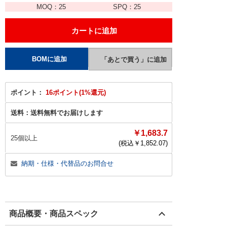
MOQ：
25
SPQ：
25
ポイント：
16ポイント(1%還元)
送料：
送料無料でお届けします
￥1,683.7
25個以上
(税込￥
1,852.07
)
納期・仕様・代替品のお問合せ
商品概要・商品スペック