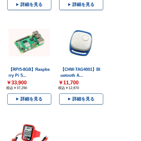
詳細を見る
詳細を見る
【RPI5-8GB】Raspbe
【CHW-TAG4001】Bl
rry Pi 5...
uetooth A...
￥33,900
￥11,700
税込￥37,290
税込￥12,870
詳細を見る
詳細を見る