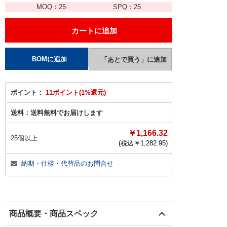
MOQ：
25
SPQ：
25
ポイント：
11ポイント(1%還元)
送料：
送料無料でお届けします
￥1,166.32
25個以上
(税込￥
1,282.95
)
納期・仕様・代替品のお問合せ
商品概要・商品スペック