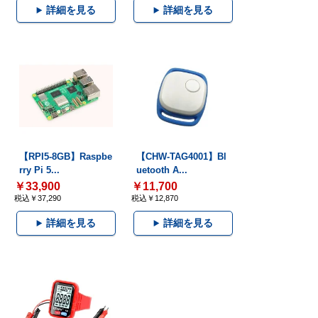
詳細を見る
詳細を見る
【RPI5-8GB】Raspbe
【CHW-TAG4001】Bl
rry Pi 5...
uetooth A...
￥33,900
￥11,700
税込￥37,290
税込￥12,870
詳細を見る
詳細を見る