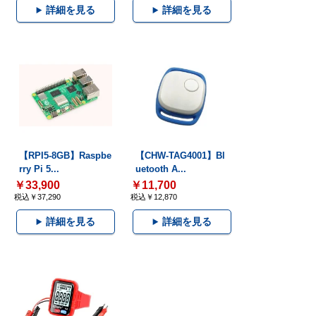
詳細を見る
詳細を見る
【RPI5-8GB】Raspbe
【CHW-TAG4001】Bl
rry Pi 5...
uetooth A...
￥33,900
￥11,700
税込￥37,290
税込￥12,870
詳細を見る
詳細を見る