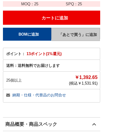
MOQ：
25
SPQ：
25
ポイント：
13ポイント(1%還元)
送料：
送料無料でお届けします
￥1,392.65
25個以上
(税込￥
1,531.91
)
納期・仕様・代替品のお問合せ
商品概要・商品スペック