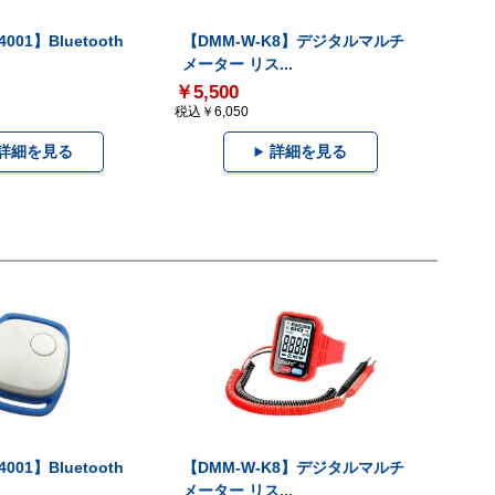
001】Bluetooth
【DMM-W-K8】デジタルマルチ
メーター リス...
￥5,500
税込￥6,050
詳細を見る
詳細を見る
001】Bluetooth
【DMM-W-K8】デジタルマルチ
メーター リス...