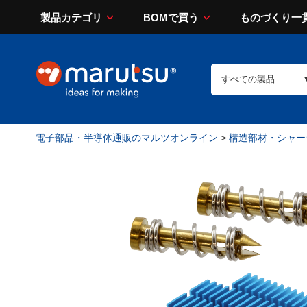
製品カテゴリ
BOMで買う
ものづくり一
電子部品・半導体通販のマルツオンライン
>
構造部材・シャー