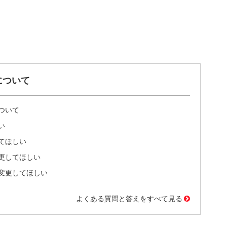
について
ついて
い
てほしい
更してほしい
変更してほしい
よくある質問と答えをすべて見る