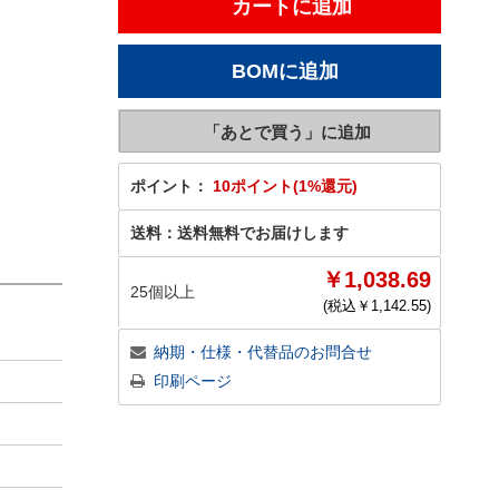
ポイント：
10ポイント(1%還元)
送料：
送料無料でお届けします
￥1,038.69
25個以上
(税込￥
1,142.55
)
納期・仕様・代替品のお問合せ
印刷ページ