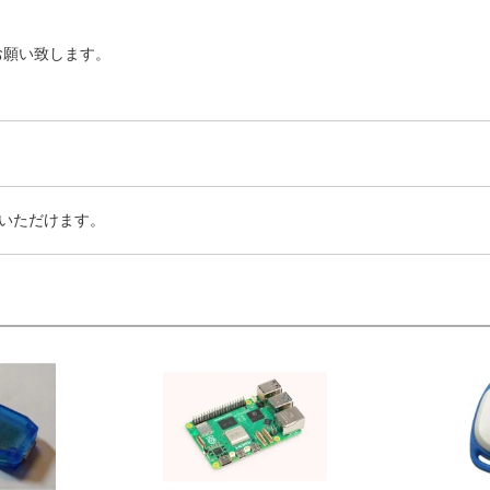
お願い致します。
いただけます。