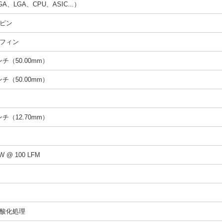
A、LGA、CPU、ASIC...）
ピン
フィン
インチ（50.00mm）
インチ（50.00mm）
インチ（12.70mm）
/W @ 100 LFM
酸化処理