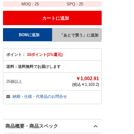
MOQ：
25
SPQ：
25
ポイント：
10ポイント(1%還元)
送料：
送料無料でお届けします
￥1,002.91
25個以上
(税込￥
1,103.2
)
納期・仕様・代替品のお問合せ
商品概要・商品スペック