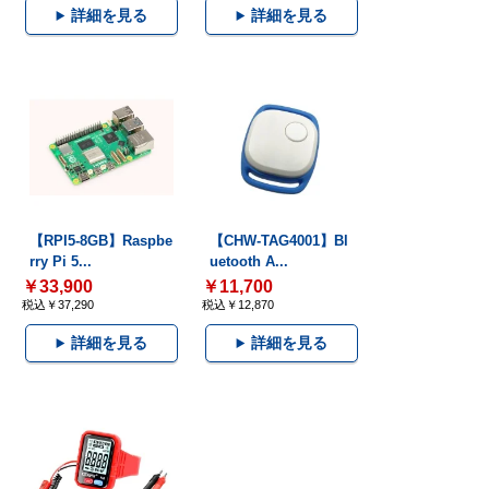
詳細を見る
詳細を見る
【RPI5-8GB】Raspbe
【CHW-TAG4001】Bl
rry Pi 5...
uetooth A...
￥33,900
￥11,700
税込￥37,290
税込￥12,870
詳細を見る
詳細を見る