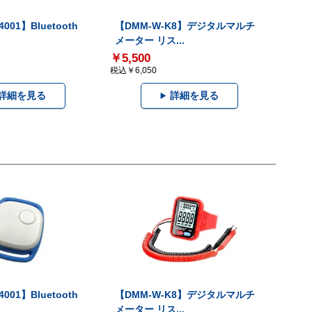
001】Bluetooth
【DMM-W-K8】デジタルマルチ
メーター リス...
￥5,500
税込￥6,050
詳細を見る
詳細を見る
001】Bluetooth
【DMM-W-K8】デジタルマルチ
メーター リス...