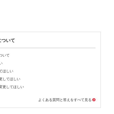
について
ついて
い
てほしい
更してほしい
変更してほしい
よくある質問と答えをすべて見る