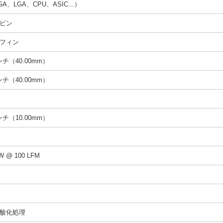
A、LGA、CPU、ASIC...）
ピン
フィン
インチ（40.00mm）
インチ（40.00mm）
インチ（10.00mm）
/W @ 100 LFM
酸化処理