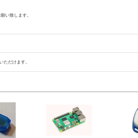
お願い致します。
いただけます。