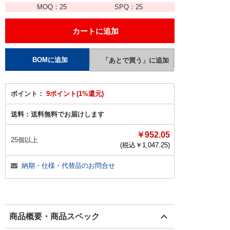
MOQ：
25
SPQ：
25
ポイント：
9ポイント(1%還元)
送料：
送料無料でお届けします
￥952.05
25個以上
(税込￥
1,047.25
)
納期・仕様・代替品のお問合せ
商品概要・商品スペック