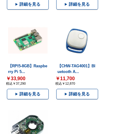
詳細を見る
詳細を見る
【RPI5-8GB】Raspbe
【CHW-TAG4001】Bl
rry Pi 5...
uetooth A...
￥33,900
￥11,700
税込￥37,290
税込￥12,870
詳細を見る
詳細を見る