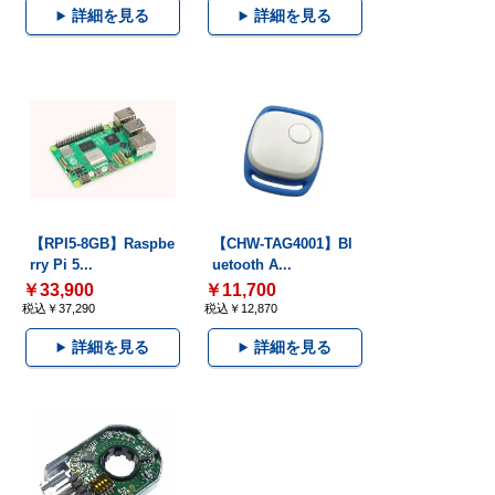
詳細を見る
詳細を見る
【RPI5-8GB】Raspbe
【CHW-TAG4001】Bl
rry Pi 5...
uetooth A...
￥33,900
￥11,700
税込￥37,290
税込￥12,870
詳細を見る
詳細を見る