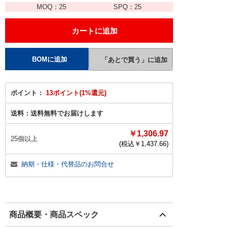
MOQ：
25
SPQ：
25
ポイント：
13ポイント(1%還元)
送料：
送料無料でお届けします
￥1,306.97
25個以上
(税込￥
1,437.66
)
納期・仕様・代替品のお問合せ
商品概要・商品スペック