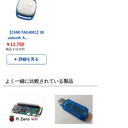
【CHW-TAG4001】Bl
uetooth A...
￥11,700
税込￥12,870
詳細を見る
よく一緒に比較されている製品