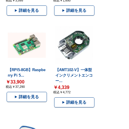
税込￥3,595
税込￥1,650
詳細を見る
詳細を見る
【RPI5-8GB】Raspbe
【AMT102-V】一体型
rry Pi 5...
インクリメントエンコ
ー...
￥33,900
税込￥37,290
￥4,339
税込￥4,772
詳細を見る
詳細を見る