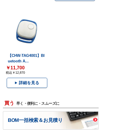
【CHW-TAG4001】Bl
uetooth A...
￥11,700
税込￥12,870
詳細を見る
買う
早く・便利に・スムーズに
BOM一括検索＆お見積り