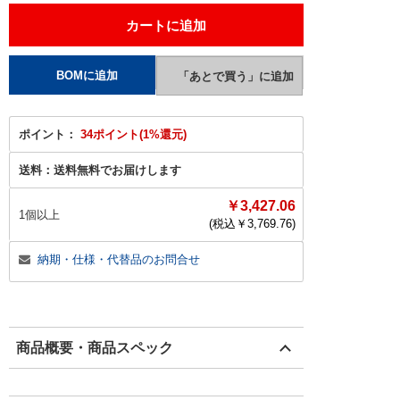
ポイント：
34ポイント(1%還元)
送料：
送料無料でお届けします
￥3,427.06
1個以上
(税込￥
3,769.76
)
納期・仕様・代替品のお問合せ
商品概要・商品スペック