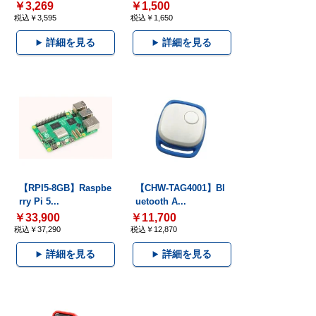
￥3,269
￥1,500
税込￥3,595
税込￥1,650
詳細を見る
詳細を見る
【RPI5-8GB】Raspbe
【CHW-TAG4001】Bl
rry Pi 5...
uetooth A...
￥33,900
￥11,700
税込￥37,290
税込￥12,870
詳細を見る
詳細を見る