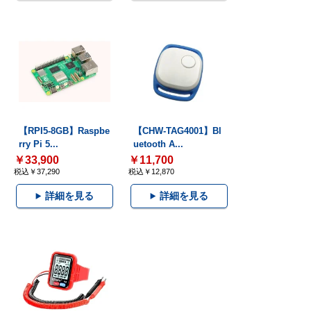
【RPI5-8GB】Raspbe
【CHW-TAG4001】Bl
rry Pi 5...
uetooth A...
￥33,900
￥11,700
税込￥37,290
税込￥12,870
詳細を見る
詳細を見る