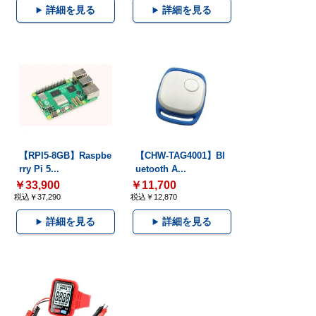
詳細を見る
詳細を見る
【RPI5-8GB】Raspbe
【CHW-TAG4001】Bl
rry Pi 5...
uetooth A...
￥33,900
￥11,700
税込￥37,290
税込￥12,870
詳細を見る
詳細を見る