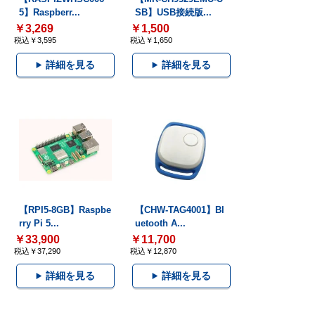
5】Raspberr...
SB】USB接続版...
￥3,269
￥1,500
税込￥3,595
税込￥1,650
詳細を見る
詳細を見る
【RPI5-8GB】Raspbe
【CHW-TAG4001】Bl
rry Pi 5...
uetooth A...
￥33,900
￥11,700
税込￥37,290
税込￥12,870
詳細を見る
詳細を見る