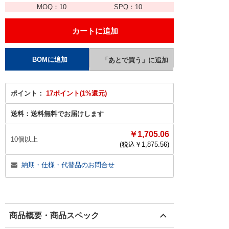
MOQ：
10
SPQ：
10
ポイント：
17ポイント(1%還元)
送料：
送料無料でお届けします
￥1,705.06
10個以上
(税込￥
1,875.56
)
納期・仕様・代替品のお問合せ
商品概要・商品スペック