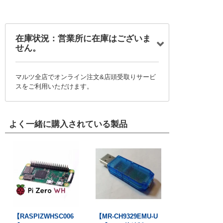
在庫状況：営業所に在庫はございま
せん。
マルツ全店でオンライン注文&店頭受取りサービ
スをご利用いただけます。
よく一緒に購入されている製品
【RASPIZWHSC006
【MR-CH9329EMU-U