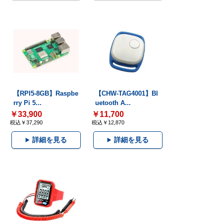
【RPI5-8GB】Raspbe
【CHW-TAG4001】Bl
rry Pi 5...
uetooth A...
￥33,900
￥11,700
税込￥37,290
税込￥12,870
詳細を見る
詳細を見る