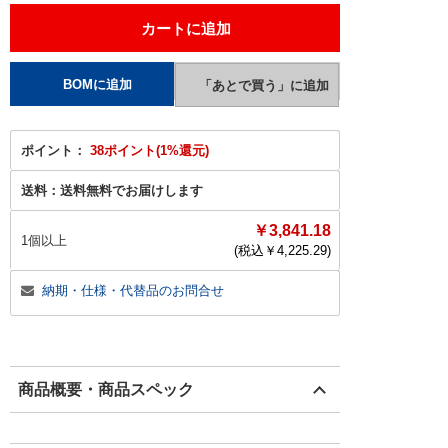
ポイント：
38ポイント(1%還元)
送料：
送料無料でお届けします
￥3,841.18
1個以上
(税込￥
4,225.29
)
納期・仕様・代替品のお問合せ
商品概要・商品スペック