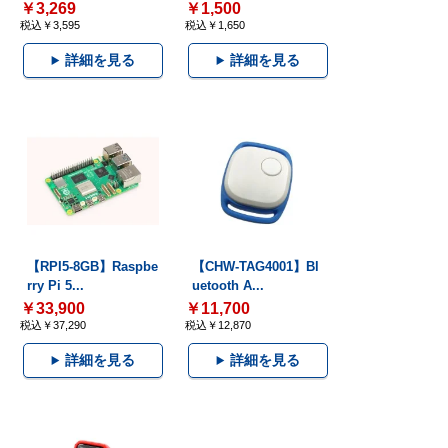
￥3,269
￥1,500
税込￥3,595
税込￥1,650
詳細を見る
詳細を見る
【RPI5-8GB】Raspbe
【CHW-TAG4001】Bl
rry Pi 5...
uetooth A...
￥33,900
￥11,700
税込￥37,290
税込￥12,870
詳細を見る
詳細を見る