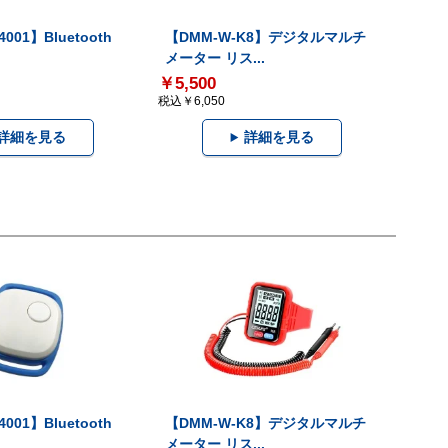
001】Bluetooth
【DMM-W-K8】デジタルマルチ
メーター リス...
￥5,500
税込￥6,050
詳細を見る
詳細を見る
001】Bluetooth
【DMM-W-K8】デジタルマルチ
メーター リス...