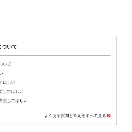
について
ついて
い
てほしい
更してほしい
変更してほしい
よくある質問と答えをすべて見る