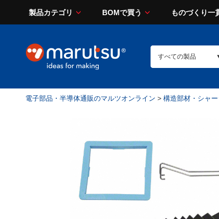
製品カテゴリ
BOMで買う
ものづくり一
電子部品・半導体通販のマルツオンライン
>
構造部材・シャー