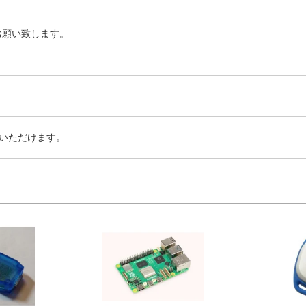
お願い致します。
いただけます。