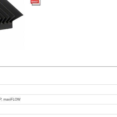
P, maxiFLOW