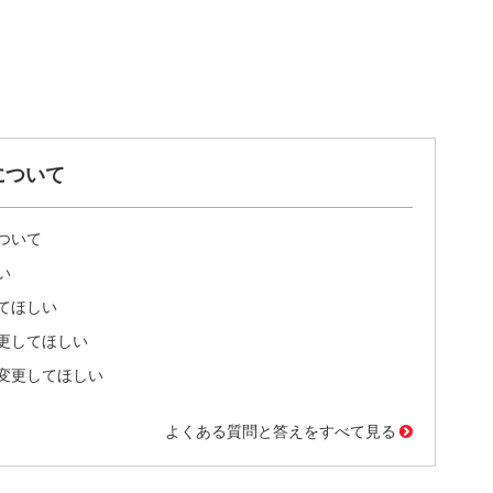
について
ついて
い
てほしい
更してほしい
変更してほしい
よくある質問と答えをすべて見る