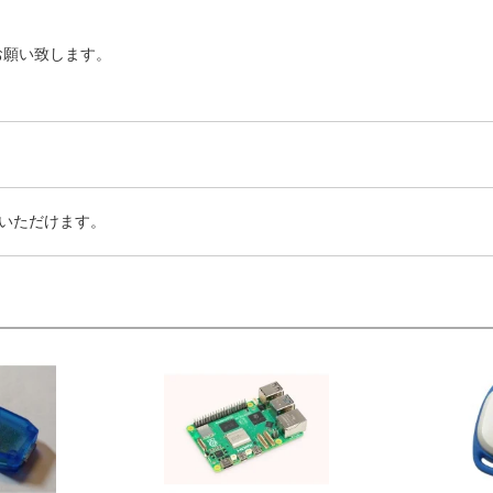
お願い致します。
いただけます。