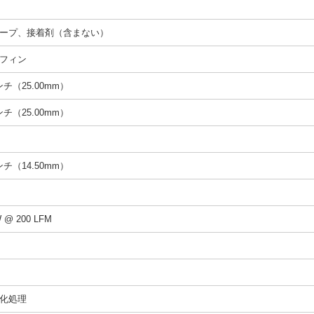
ープ、接着剤（含まない）
フィン
インチ（25.00mm）
インチ（25.00mm）
インチ（14.50mm）
W @ 200 LFM
化処理