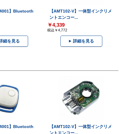
001】Bluetooth
【AMT102-V】一体型インクリメ
ントエンコー...
￥4,339
税込￥4,772
詳細を見る
詳細を見る
001】Bluetooth
【AMT102-V】一体型インクリメ
ントエンコー...