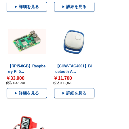
詳細を見る
詳細を見る
【RPI5-8GB】Raspbe
【CHW-TAG4001】Bl
rry Pi 5...
uetooth A...
￥33,900
￥11,700
税込￥37,290
税込￥12,870
詳細を見る
詳細を見る