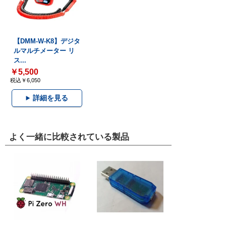
【DMM-W-K8】デジタ
ルマルチメーター リ
ス...
￥5,500
税込￥6,050
詳細を見る
よく一緒に比較されている製品