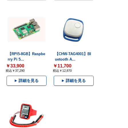
【RPI5-8GB】Raspbe
【CHW-TAG4001】Bl
rry Pi 5...
uetooth A...
￥33,900
￥11,700
税込￥37,290
税込￥12,870
詳細を見る
詳細を見る