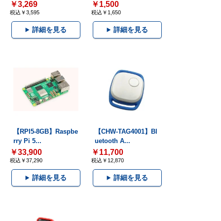
￥3,269
￥1,500
税込￥3,595
税込￥1,650
詳細を見る
詳細を見る
【RPI5-8GB】Raspbe
【CHW-TAG4001】Bl
rry Pi 5...
uetooth A...
￥33,900
￥11,700
税込￥37,290
税込￥12,870
詳細を見る
詳細を見る