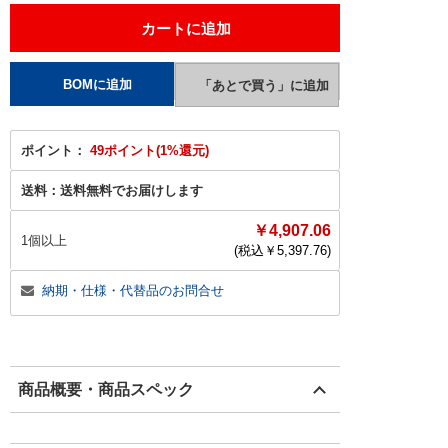
ポイント：
49ポイント(1%還元)
送料：
送料無料でお届けします
￥4,907.06
1個以上
(税込￥
5,397.76
)
納期・仕様・代替品のお問合せ
商品概要・商品スペック