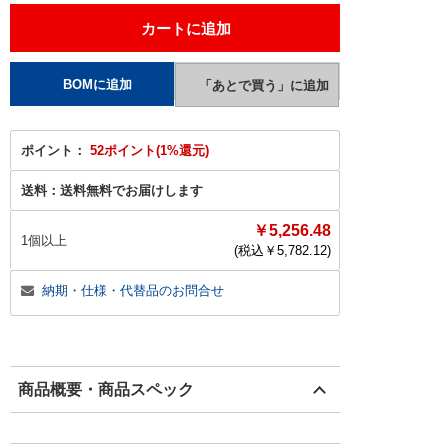
ポイント：
52ポイント(1%還元)
送料：
送料無料でお届けします
￥5,256.48
1個以上
(税込￥
5,782.12
)
納期・仕様・代替品のお問合せ
商品概要・商品スペック