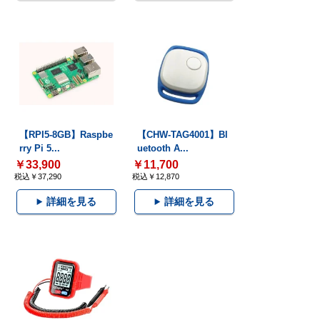
【RPI5-8GB】Raspbe
【CHW-TAG4001】Bl
rry Pi 5...
uetooth A...
￥33,900
￥11,700
税込￥37,290
税込￥12,870
詳細を見る
詳細を見る