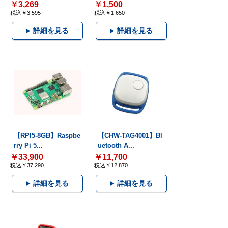
￥3,269
￥1,500
税込￥3,595
税込￥1,650
詳細を見る
詳細を見る
【RPI5-8GB】Raspbe
【CHW-TAG4001】Bl
rry Pi 5...
uetooth A...
￥33,900
￥11,700
税込￥37,290
税込￥12,870
詳細を見る
詳細を見る