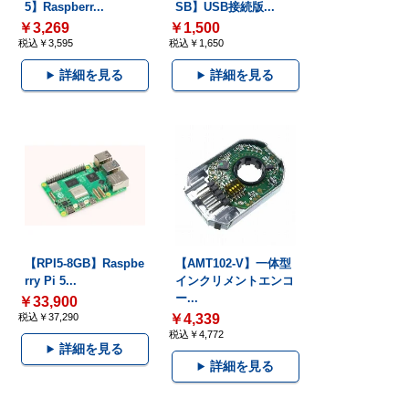
5】Raspberr...
SB】USB接続版...
￥3,269
￥1,500
税込￥3,595
税込￥1,650
詳細を見る
詳細を見る
【RPI5-8GB】Raspbe
【AMT102-V】一体型
rry Pi 5...
インクリメントエンコ
ー...
￥33,900
税込￥37,290
￥4,339
税込￥4,772
詳細を見る
詳細を見る