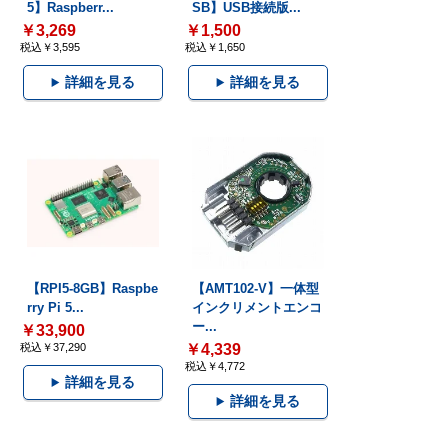
5】Raspberr...
SB】USB接続版...
￥3,269
￥1,500
税込￥3,595
税込￥1,650
詳細を見る
詳細を見る
【RPI5-8GB】Raspbe
【AMT102-V】一体型
rry Pi 5...
インクリメントエンコ
ー...
￥33,900
税込￥37,290
￥4,339
税込￥4,772
詳細を見る
詳細を見る