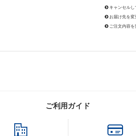
キャンセルし
お届け先を変
ご注文内容を
ご利用ガイド