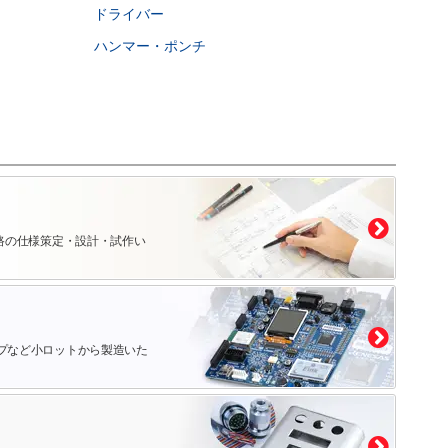
ドライバー
ハンマー・ポンチ
路の仕様策定・設計・試作い
プなど小ロットから製造いた