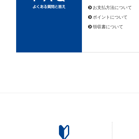
お支払方法について
ポイントについて
領収書について