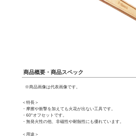
商品概要・商品スペック
※商品画像は代表画像です。
＜特長＞
・摩擦や衝撃を加えても火花が出ない工具です。
・60°オフセットです。
・無発火性の他、非磁性や耐蝕性にも優れています。
＜用途＞