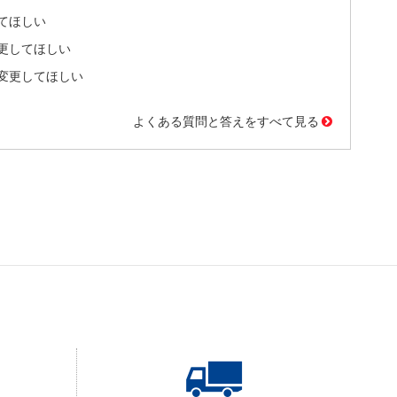
てほしい
更してほしい
変更してほしい
よくある質問と答えをすべて見る