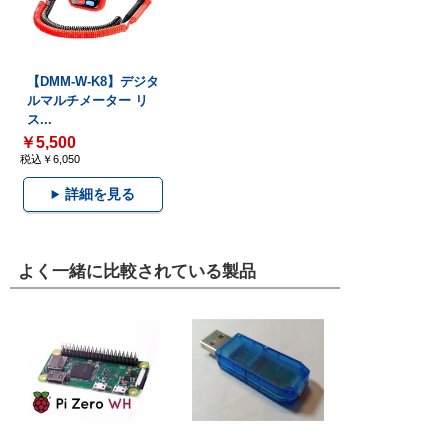
【DMM-W-K8】デジタ
ルマルチメーター リ
ス...
￥5,500
税込￥6,050
詳細を見る
よく一緒に比較されている製品