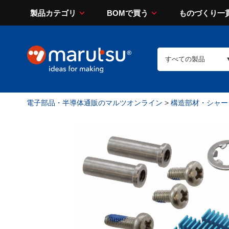
製品カテゴリ
BOMで買う
ものづくり一
電子部品・半導体通販のマルツオンライン
>
構造部材・シャー