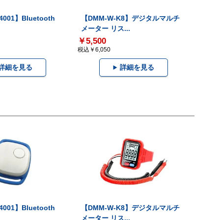
001】Bluetooth
【DMM-W-K8】デジタルマルチ
メーター リス...
￥5,500
税込￥6,050
詳細を見る
詳細を見る
001】Bluetooth
【DMM-W-K8】デジタルマルチ
メーター リス...