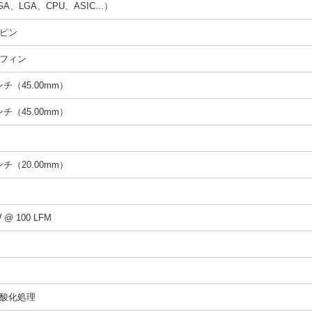
A、LGA、CPU、ASIC...）
ピン
フィン
インチ（45.00mm）
インチ（45.00mm）
インチ（20.00mm）
W @ 100 LFM
酸化処理