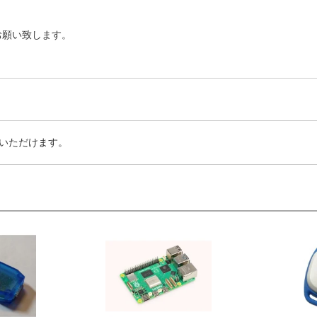
お願い致します。
いただけます。