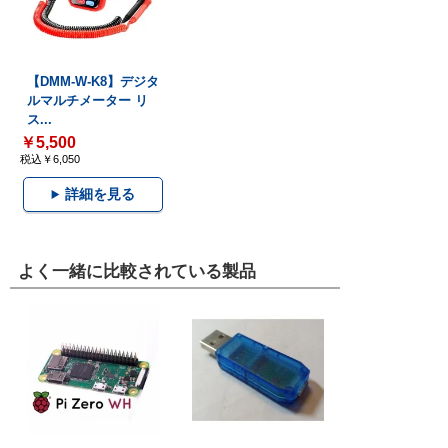
【DMM-W-K8】デジタ
ルマルチメーター リ
ス...
￥5,500
税込￥6,050
詳細を見る
よく一緒に比較されている製品