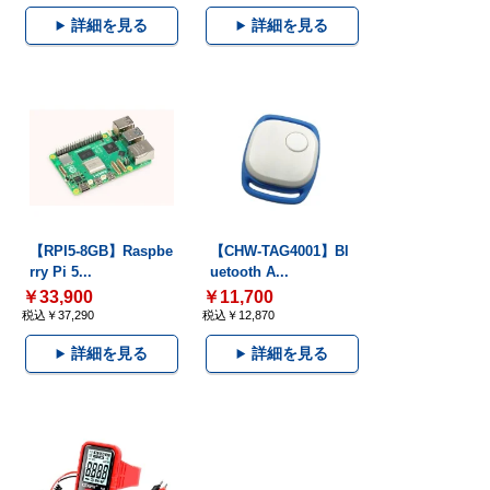
詳細を見る
詳細を見る
【RPI5-8GB】Raspbe
【CHW-TAG4001】Bl
rry Pi 5...
uetooth A...
￥33,900
￥11,700
税込￥37,290
税込￥12,870
詳細を見る
詳細を見る