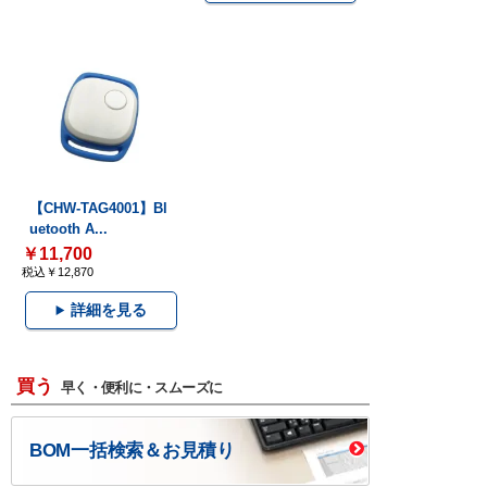
【CHW-TAG4001】Bl
uetooth A...
￥11,700
税込￥12,870
詳細を見る
買う
早く・便利に・スムーズに
BOM一括検索＆お見積り