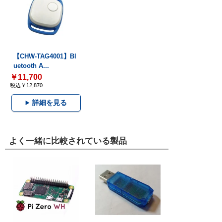
【CHW-TAG4001】Bl
uetooth A...
￥11,700
税込￥12,870
詳細を見る
よく一緒に比較されている製品