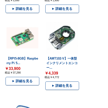
税込￥3,595
税込￥1,650
詳細を見る
詳細を見る
【RPI5-8GB】Raspbe
【AMT102-V】一体型
rry Pi 5...
インクリメントエンコ
ー...
￥33,900
税込￥37,290
￥4,339
税込￥4,772
詳細を見る
詳細を見る