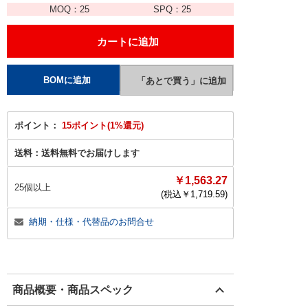
MOQ：
25
SPQ：
25
ポイント：
15ポイント(1%還元)
送料：
送料無料でお届けします
￥1,563.27
25個以上
(税込￥
1,719.59
)
納期・仕様・代替品のお問合せ
商品概要・商品スペック