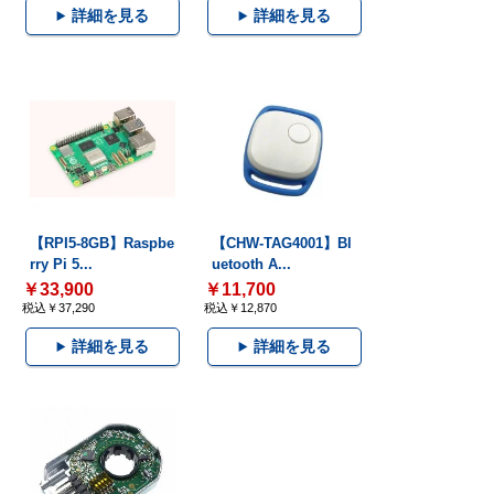
詳細を見る
詳細を見る
【RPI5-8GB】Raspbe
【CHW-TAG4001】Bl
rry Pi 5...
uetooth A...
￥33,900
￥11,700
税込￥37,290
税込￥12,870
詳細を見る
詳細を見る