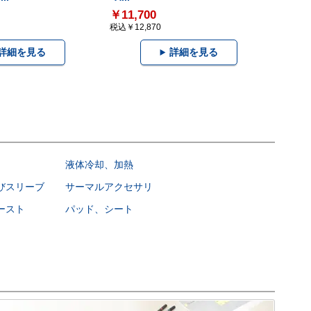
￥11,700
税込￥12,870
詳細を見る
詳細を見る
液体冷却、加熱
びスリーブ
サーマルアクセサリ
ースト
パッド、シート