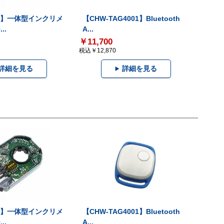
-V】一体型インクリメ
【CHW-TAG4001】Bluetooth
..
A...
￥11,700
税込￥12,870
詳細を見る
詳細を見る
-V】一体型インクリメ
【CHW-TAG4001】Bluetooth
..
A...