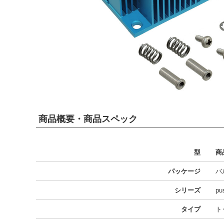
商品概要・商品スペック
型
商
パッケージ
バ
シリーズ
pu
タイプ
ト