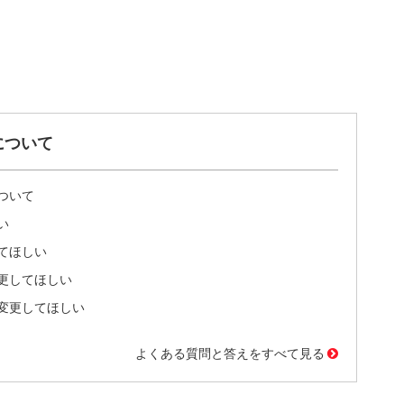
について
ついて
い
てほしい
更してほしい
変更してほしい
よくある質問と答えをすべて見る