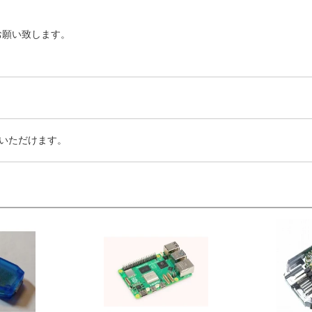
お願い致します。
いただけます。