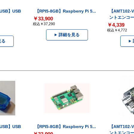
-USB】USB
【RPI5-8GB】Raspberry Pi 5...
【AMT102
ントエンコー.
￥33,900
税込￥37,290
￥4,339
税込￥4,772
詳細を見る
見る
-USB】USB
【RPI5-8GB】Raspberry Pi 5...
【AMT102
ントエンコー.