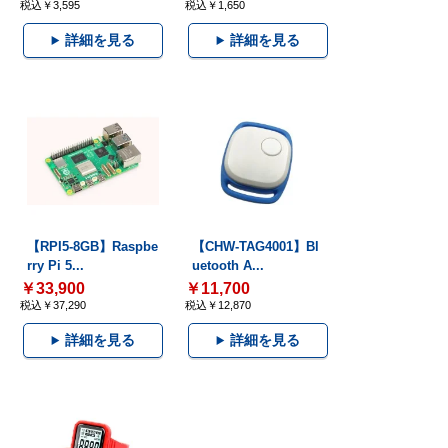
税込￥3,595
税込￥1,650
詳細を見る
詳細を見る
【RPI5-8GB】Raspbe
【CHW-TAG4001】Bl
rry Pi 5...
uetooth A...
￥33,900
￥11,700
税込￥37,290
税込￥12,870
詳細を見る
詳細を見る