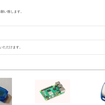
お願い致します。
いただけます。