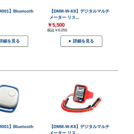
001】Bluetooth
【DMM-W-K8】デジタルマルチ
メーター リス...
￥5,500
税込￥6,050
詳細を見る
詳細を見る
001】Bluetooth
【DMM-W-K8】デジタルマルチ
メーター リス...