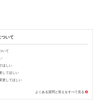
について
ついて
い
てほしい
更してほしい
変更してほしい
よくある質問と答えをすべて見る