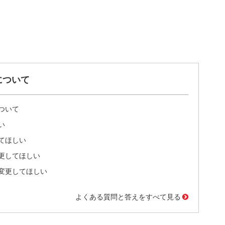
について
ついて
い
てほしい
更してほしい
変更してほしい
よくある質問と答えをすべて見る