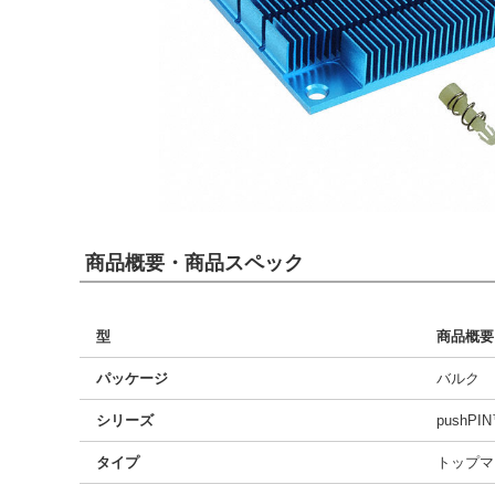
商品概要・商品スペック
型
商品概要
パッケージ
バルク
シリーズ
pushPI
タイプ
トップマ