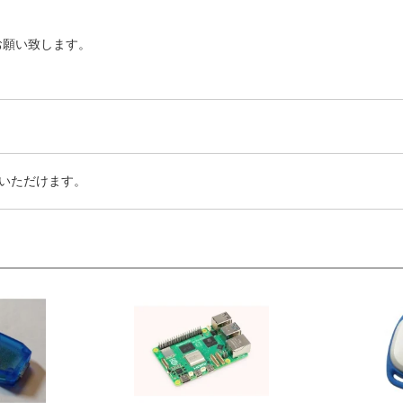
お願い致します。
いただけます。