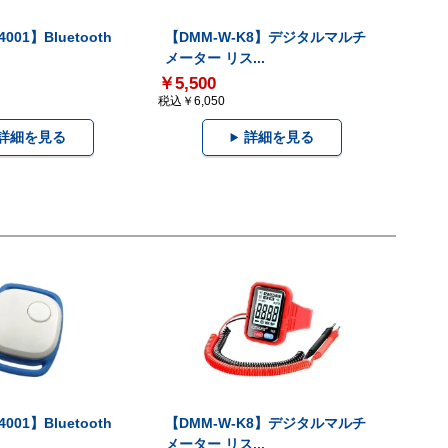
001】Bluetooth
【DMM-W-K8】デジタルマルチ
メーター リス...
￥5,500
税込￥6,050
詳細を見る
詳細を見る
001】Bluetooth
【DMM-W-K8】デジタルマルチ
メーター リス...