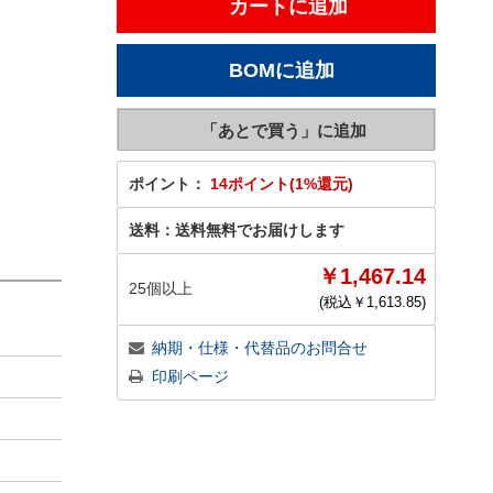
ポイント：
14ポイント(1%還元)
送料：
送料無料でお届けします
￥1,467.14
25個以上
(税込￥
1,613.85
)
納期・仕様・代替品のお問合せ
印刷ページ