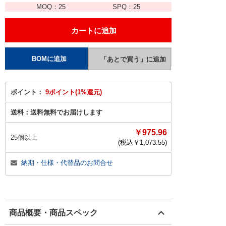
MOQ：
25
SPQ：
25
ポイント：
9ポイント(1%還元)
送料：
送料無料でお届けします
￥975.96
25個以上
(税込￥
1,073.55
)
納期・仕様・代替品のお問合せ
商品概要・商品スペック