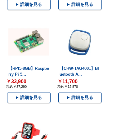
詳細を見る
詳細を見る
【RPI5-8GB】Raspbe
【CHW-TAG4001】Bl
rry Pi 5...
uetooth A...
￥33,900
￥11,700
税込￥37,290
税込￥12,870
詳細を見る
詳細を見る