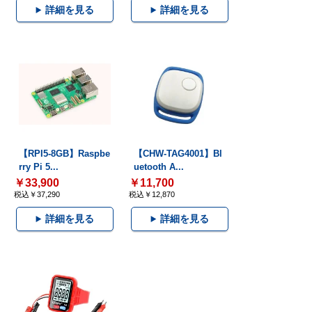
詳細を見る
詳細を見る
【RPI5-8GB】Raspbe
【CHW-TAG4001】Bl
rry Pi 5...
uetooth A...
￥33,900
￥11,700
税込￥37,290
税込￥12,870
詳細を見る
詳細を見る