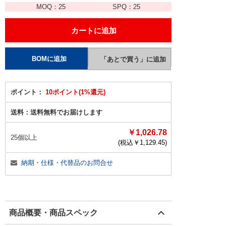
MOQ：
25
SPQ：
25
ポイント：
10ポイント(1%還元)
送料：
送料無料でお届けします
￥1,026.78
25個以上
(税込￥
1,129.45
)
納期・仕様・代替品のお問合せ
商品概要・商品スペック