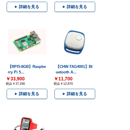
詳細を見る
詳細を見る
【RPI5-8GB】Raspbe
【CHW-TAG4001】Bl
rry Pi 5...
uetooth A...
￥33,900
￥11,700
税込￥37,290
税込￥12,870
詳細を見る
詳細を見る