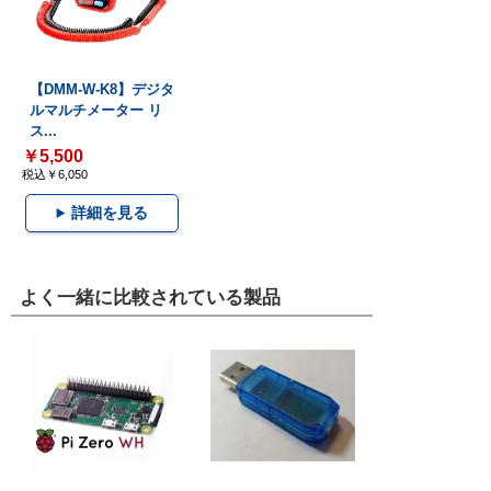
【DMM-W-K8】デジタ
ルマルチメーター リ
ス...
￥5,500
税込￥6,050
詳細を見る
よく一緒に比較されている製品