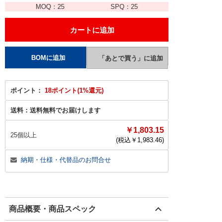
MOQ：
25
SPQ：
25
ポイント：
18ポイント(1%還元)
送料：
送料無料でお届けします
￥1,803.15
25個以上
(税込￥
1,983.46
)
納期・仕様・代替品のお問合せ
商品概要・商品スペック