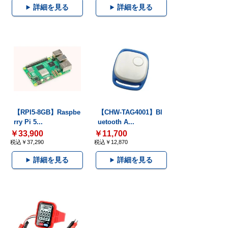
詳細を見る
詳細を見る
【RPI5-8GB】Raspbe
【CHW-TAG4001】Bl
rry Pi 5...
uetooth A...
￥33,900
￥11,700
税込￥37,290
税込￥12,870
詳細を見る
詳細を見る