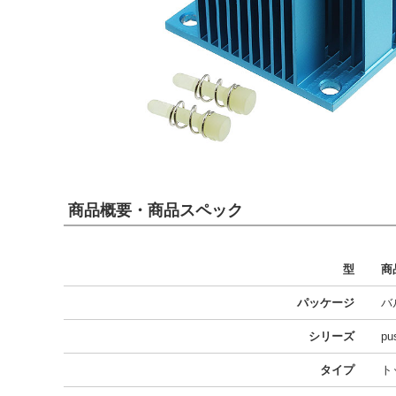
商品概要・商品スペック
型
商
パッケージ
バ
シリーズ
pu
タイプ
ト