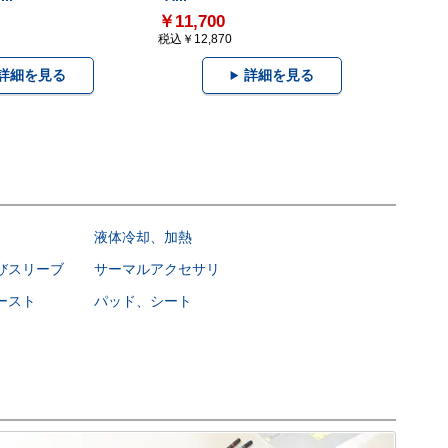
￥11,700
税込￥12,870
詳細を見る
詳細を見る
液体冷却、加熱
びスリーブ
サーマルアクセサリ
ースト
パッド、シート