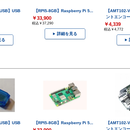
-USB】USB
【RPI5-8GB】Raspberry Pi 5...
【AMT102
ントエンコー.
￥33,900
税込￥37,290
￥4,339
税込￥4,772
詳細を見る
見る
-USB】USB
【RPI5-8GB】Raspberry Pi 5...
【AMT102
ントエンコー.