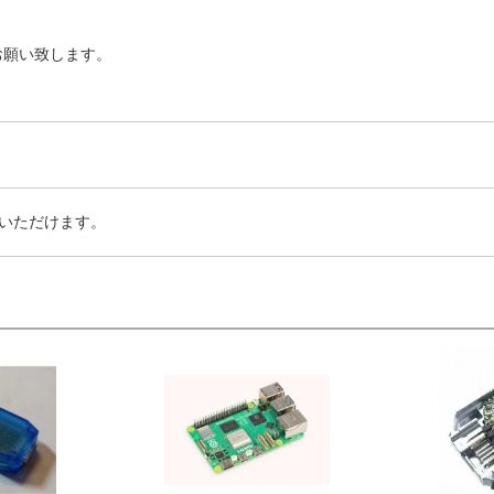
お願い致します。
いただけます。