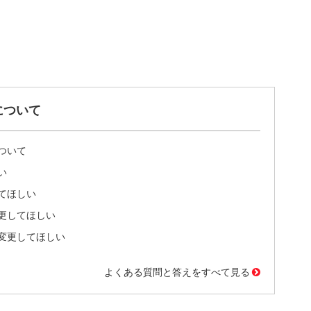
について
ついて
い
てほしい
更してほしい
変更してほしい
よくある質問と答えをすべて見る