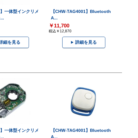
-V】一体型インクリメ
【CHW-TAG4001】Bluetooth
..
A...
￥11,700
税込￥12,870
詳細を見る
詳細を見る
-V】一体型インクリメ
【CHW-TAG4001】Bluetooth
..
A...