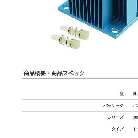
商品概要・商品スペック
型
商
パッケージ
バ
シリーズ
pu
タイプ
ト