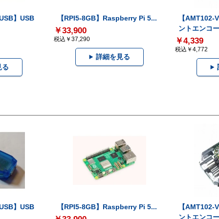
-USB】USB
【RPI5-8GB】Raspberry Pi 5...
【AMT102
ントエンコー.
￥33,900
税込￥37,290
￥4,339
税込￥4,772
詳細を見る
見る
-USB】USB
【RPI5-8GB】Raspberry Pi 5...
【AMT102
ントエンコー.