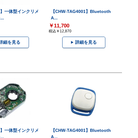
-V】一体型インクリメ
【CHW-TAG4001】Bluetooth
..
A...
￥11,700
税込￥12,870
詳細を見る
詳細を見る
-V】一体型インクリメ
【CHW-TAG4001】Bluetooth
..
A...