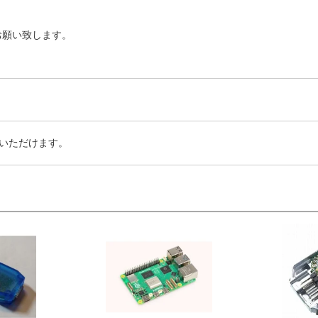
お願い致します。
いただけます。