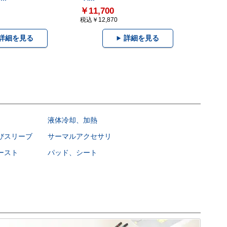
￥11,700
税込￥12,870
詳細を見る
詳細を見る
液体冷却、加熱
びスリーブ
サーマルアクセサリ
ースト
パッド、シート