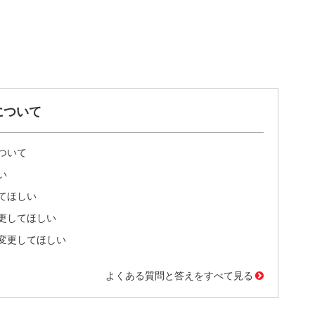
について
ついて
い
てほしい
更してほしい
変更してほしい
よくある質問と答えをすべて見る