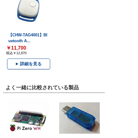
【CHW-TAG4001】Bl
uetooth A...
￥11,700
税込￥12,870
詳細を見る
よく一緒に比較されている製品