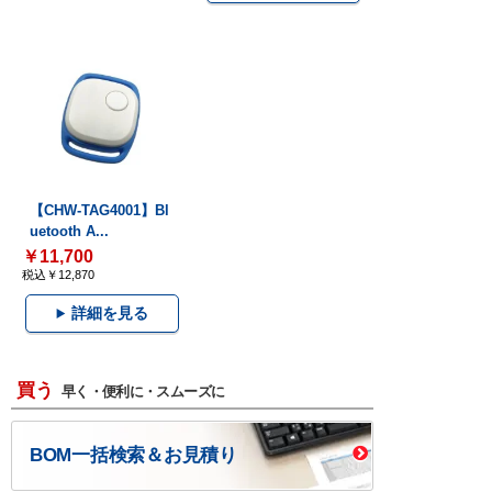
【CHW-TAG4001】Bl
uetooth A...
￥11,700
税込￥12,870
詳細を見る
買う
早く・便利に・スムーズに
BOM一括検索＆お見積り