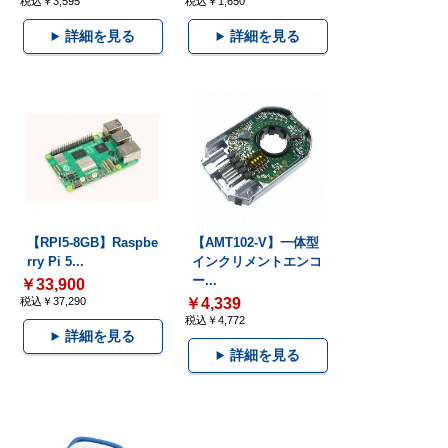
税込￥3,595
税込￥1,650
詳細を見る
詳細を見る
【RPI5-8GB】Raspbe
【AMT102-V】一体型
rry Pi 5...
インクリメントエンコ
ー...
￥33,900
税込￥37,290
￥4,339
税込￥4,772
詳細を見る
詳細を見る