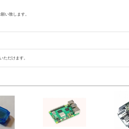
お願い致します。
いただけます。