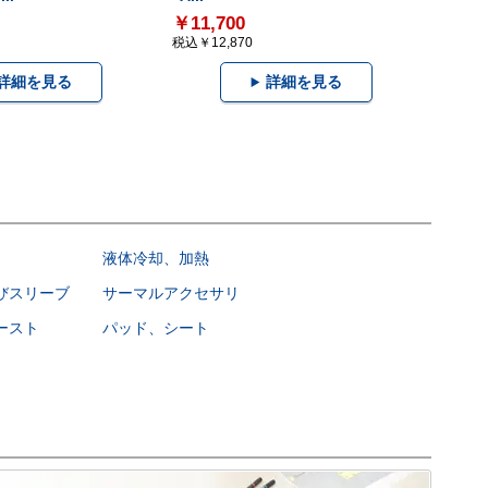
￥11,700
税込￥12,870
詳細を見る
詳細を見る
液体冷却、加熱
びスリーブ
サーマルアクセサリ
ースト
パッド、シート