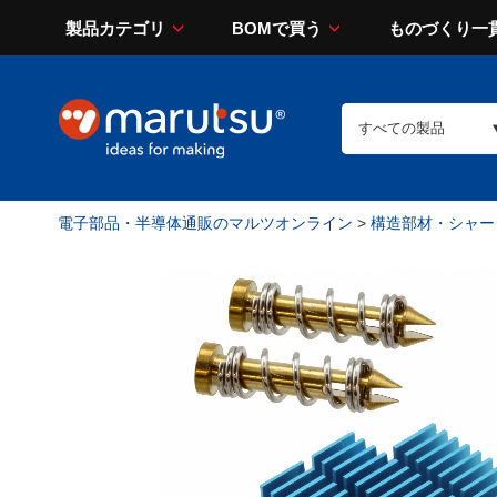
製品カテゴリ
BOMで買う
ものづくり一
電子部品・半導体通販のマルツオンライン
>
構造部材・シャー