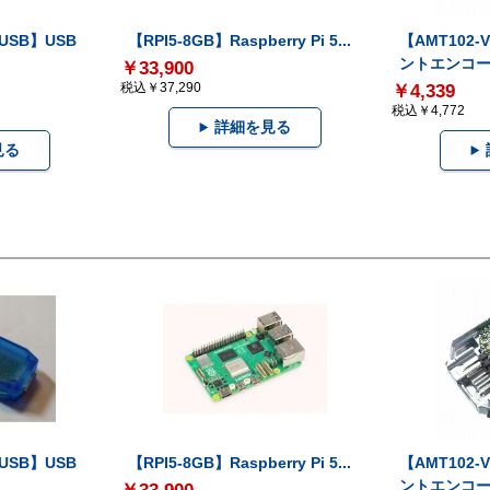
-USB】USB
【RPI5-8GB】Raspberry Pi 5...
【AMT102
ントエンコー.
￥33,900
税込￥37,290
￥4,339
税込￥4,772
詳細を見る
見る
-USB】USB
【RPI5-8GB】Raspberry Pi 5...
【AMT102
ントエンコー.