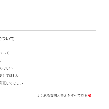
について
ついて
い
てほしい
更してほしい
変更してほしい
よくある質問と答えをすべて見る