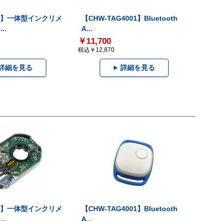
-V】一体型インクリメ
【CHW-TAG4001】Bluetooth
..
A...
￥11,700
税込￥12,870
詳細を見る
詳細を見る
-V】一体型インクリメ
【CHW-TAG4001】Bluetooth
..
A...