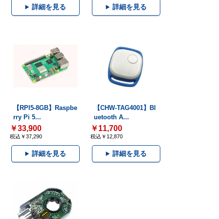
詳細を見る
詳細を見る
【RPI5-8GB】Raspbe
【CHW-TAG4001】Bl
rry Pi 5...
uetooth A...
￥33,900
￥11,700
税込￥37,290
税込￥12,870
詳細を見る
詳細を見る