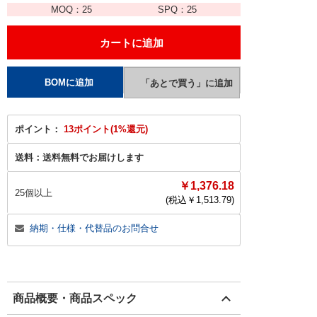
MOQ：
25
SPQ：
25
ポイント：
13ポイント(1%還元)
送料：
送料無料でお届けします
￥1,376.18
25個以上
(税込￥
1,513.79
)
納期・仕様・代替品のお問合せ
商品概要・商品スペック