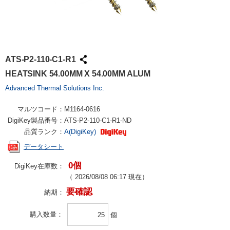
ATS-P2-110-C1-R1
HEATSINK 54.00MM X 54.00MM ALUM
Advanced Thermal Solutions Inc.
マルツコード：
M1164-0616
DigiKey製品番号：
ATS-P2-110-C1-R1-ND
品質ランク：
A(DigiKey)
データシート
0個
DigiKey在庫数：
（
2026/08/08 06:17
現在）
要確認
納期：
購入数量
個