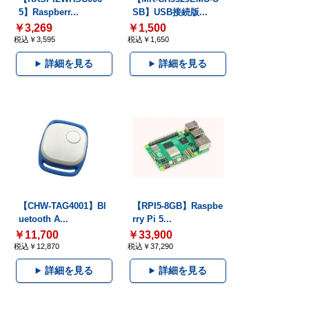
5】Raspberr...
SB】USB接続版...
￥3,269
￥1,500
税込￥3,595
税込￥1,650
詳細を見る
詳細を見る
【CHW-TAG4001】Bl
【RPI5-8GB】Raspbe
uetooth A...
rry Pi 5...
￥11,700
￥33,900
税込￥12,870
税込￥37,290
詳細を見る
詳細を見る