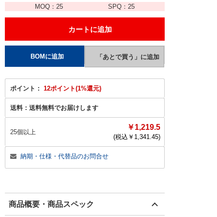
MOQ：
25
SPQ：
25
ポイント：
12ポイント(1%還元)
送料：
送料無料でお届けします
￥1,219.5
25個以上
(税込￥
1,341.45
)
納期・仕様・代替品のお問合せ
商品概要・商品スペック