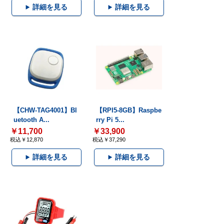
詳細を見る
詳細を見る
【CHW-TAG4001】Bl
【RPI5-8GB】Raspbe
uetooth A...
rry Pi 5...
￥11,700
￥33,900
税込￥12,870
税込￥37,290
詳細を見る
詳細を見る