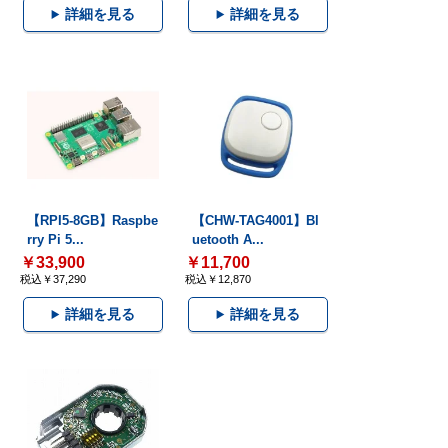
詳細を見る
詳細を見る
【RPI5-8GB】Raspbe
【CHW-TAG4001】Bl
rry Pi 5...
uetooth A...
￥33,900
￥11,700
税込￥37,290
税込￥12,870
詳細を見る
詳細を見る