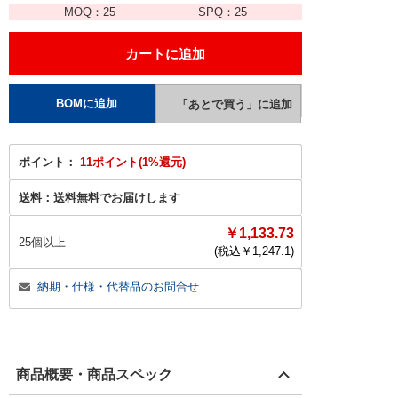
MOQ：
25
SPQ：
25
ポイント：
11ポイント(1%還元)
送料：
送料無料でお届けします
￥1,133.73
25個以上
(税込￥
1,247.1
)
納期・仕様・代替品のお問合せ
商品概要・商品スペック